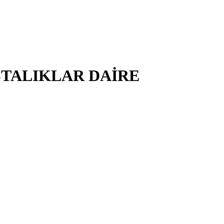
STALIKLAR DAİRE