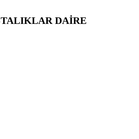
STALIKLAR DAİRE