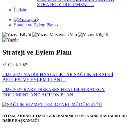
STRATEGY DOCUMENT ...
İletişim
Strateji ve Eylem Planı
Strateji ve Eylem Planı
31 Ocak 2025
2023-2027 NADİR HASTALIKLAR SAĞLIK STRATEJİ
BELGESİ VE EYLEM PLANI ...
2023-2027 RARE DISEASES HEALTH STRATEGY
DOCUMENT AND ACTİON PLAN ...
OTİZM, ZİHİNSEL ÖZEL GEREKSİNİMLER VE NADİR HASTALIKLAR
DAİRE BAŞKANLIĞI