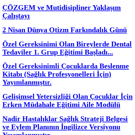
ÇÖZGEM ve Mutidisipliner Yaklaşım
Çalıştayı
2 Nisan Dünya Otizm Farkındalık Günü
Özel Gereksinimi Olan Bireylerde Dental
Tedaviler 1. Grup Eğitimi Başladı...
Özel Gereksinimli Çocuklarda Beslenme
Kitabı (Sağlık Profesyonelleri İçin)
Yayımlanmıştır.
Gelişimsel Yetersizliği Olan Çocuklar İçin
Erken Müdahale Eğitimi Aile Modülü
Nadir Hastalıklar Sağlık Strateji Belgesi
ve Eylem Planının İngilizce Versiyonu