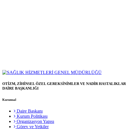
OTİZM, ZİHİNSEL ÖZEL GEREKSİNİMLER VE NADİR HASTALIKLAR
DAİRE BAŞKANLIĞI
Kurumsal
Daire Başkanı
Kurum Politikası
Organizasyon Yapısı
Görev ve Yetkiler