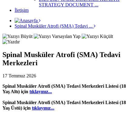
STRATEGY DOCUMENT ...
İletişim
Spinal Musküler Atrofi (SMA) Tedavi ...
Spinal Musküler Atrofi (SMA) Tedavi
Merkezleri
17 Temmuz 2026
Spinal Musküler Atrofi (SMA) Tedavi Merkezleri Listesi (18
Yaş Altı) için
tıklayınız...
Spinal Musküler Atrofi (SMA) Tedavi Merkezleri Listesi (18
Yaş Üstü) için
tıklayınız...